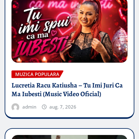
MUZICA POPULARA
Lucretia Racu Katiusha – Tu Imi Juri Ca
Ma Iubesti (Music Video Oficial)
admin
aug. 7, 2026