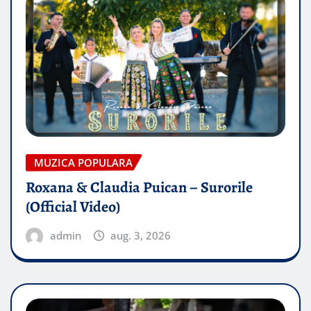
MUZICA POPULARA
Roxana & Claudia Puican – Surorile
(Official Video)
admin
aug. 3, 2026