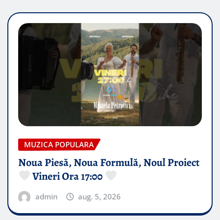
MUZICA POPULARA
Noua Piesă, Noua Formulă, Noul Proiect
Vineri Ora 17:00
admin
aug. 5, 2026