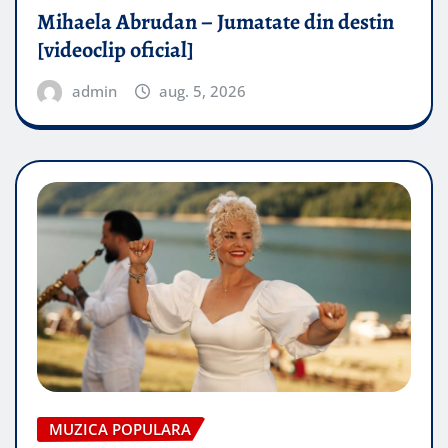
Mihaela Abrudan – Jumatate din destin
[videoclip oficial]
admin
aug. 5, 2026
MUZICA POPULARA