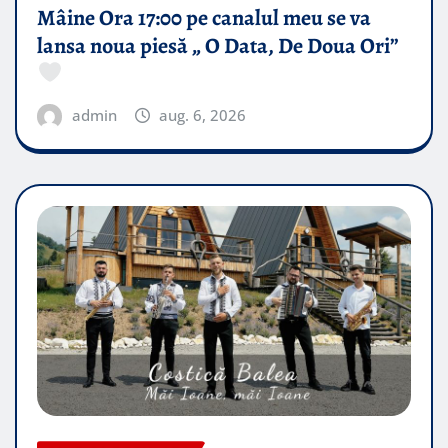
Mâine Ora 17:00 pe canalul meu se va
lansa noua piesă „ O Data, De Doua Ori”
admin
aug. 6, 2026