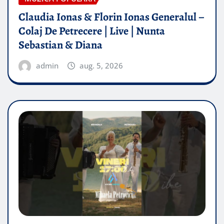
Claudia Ionas & Florin Ionas Generalul –
Colaj De Petrecere | Live | Nunta
Sebastian & Diana
admin
aug. 5, 2026