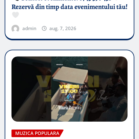
Rezervă din timp data evenimentului tău!
admin
aug. 7, 2026
MUZICA POPULARA