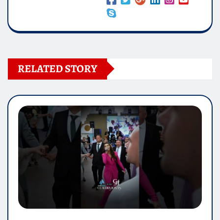
RELATED STORY