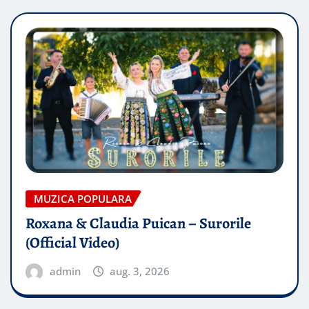
MUZICA POPULARA
Roxana & Claudia Puican – Surorile
(Official Video)
admin
aug. 3, 2026