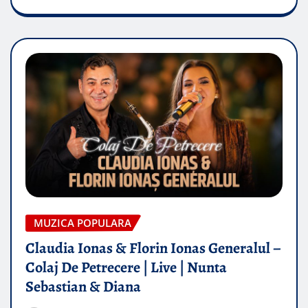
MUZICA POPULARA
Claudia Ionas & Florin Ionas Generalul –
Colaj De Petrecere | Live | Nunta
Sebastian & Diana