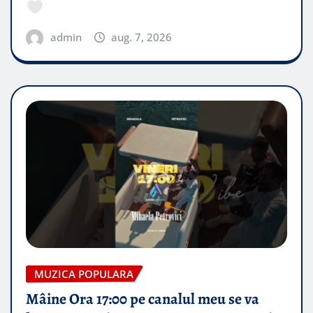
admin
aug. 7, 2026
MUZICA POPULARA
Mâine Ora 17:00 pe canalul meu se va