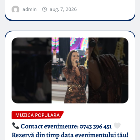
admin
aug. 7, 2026
MUZICA POPULARA
Contact evenimente: 0743 396 451
Rezervă din timp data evenimentului tău!