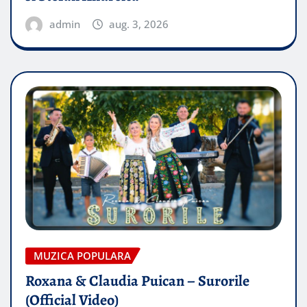
admin
aug. 3, 2026
MUZICA POPULARA
Roxana & Claudia Puican – Surorile
(Official Video)