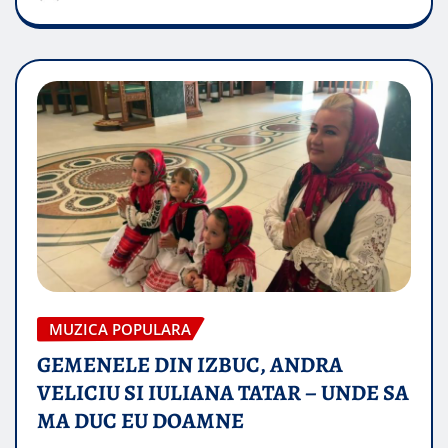
MUZICA POPULARA
GEMENELE DIN IZBUC, ANDRA
VELICIU SI IULIANA TATAR – UNDE SA
MA DUC EU DOAMNE