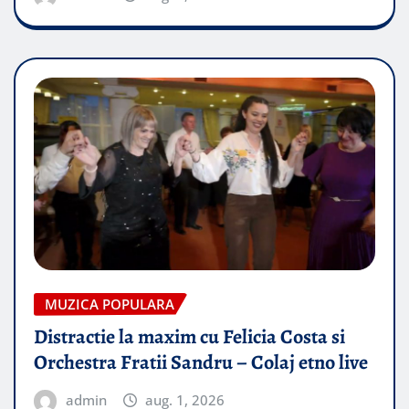
MUZICA POPULARA
Distractie la maxim cu Felicia Costa si
Orchestra Fratii Sandru – Colaj etno live
admin
aug. 1, 2026