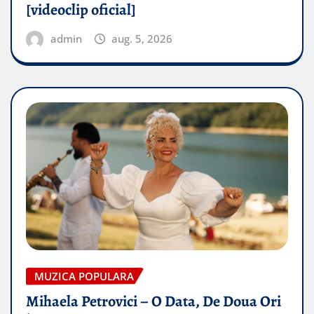
[videoclip oficial]
admin
aug. 5, 2026
MUZICA POPULARA
Mihaela Petrovici – O Data, De Doua Ori