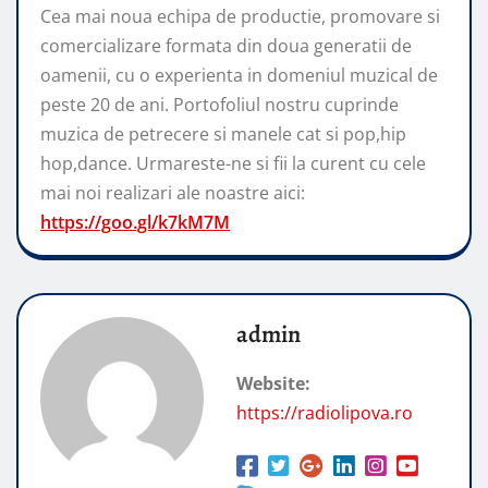
Cea mai noua echipa de productie, promovare si
comercializare formata din doua generatii de
oamenii, cu o experienta in domeniul muzical de
peste 20 de ani. Portofoliul nostru cuprinde
muzica de petrecere si manele cat si pop,hip
hop,dance. Urmareste-ne si fii la curent cu cele
mai noi realizari ale noastre aici:
https://goo.gl/k7kM7M
admin
Website:
https://radiolipova.ro