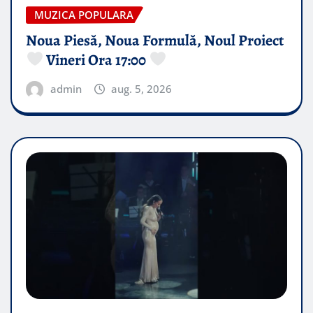
MUZICA POPULARA
Noua Piesă, Noua Formulă, Noul Proiect
Vineri Ora 17:00
admin
aug. 5, 2026