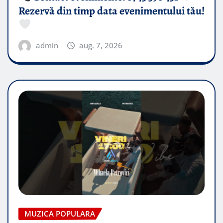
Rezervă din timp data evenimentului tău!
admin
aug. 7, 2026
MUZICA POPULARA