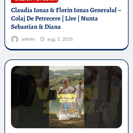
Claudia Ionas & Florin Ionas Generalul –
Colaj De Petrecere | Live | Nunta
Sebastian & Diana
admin
aug. 5, 2026