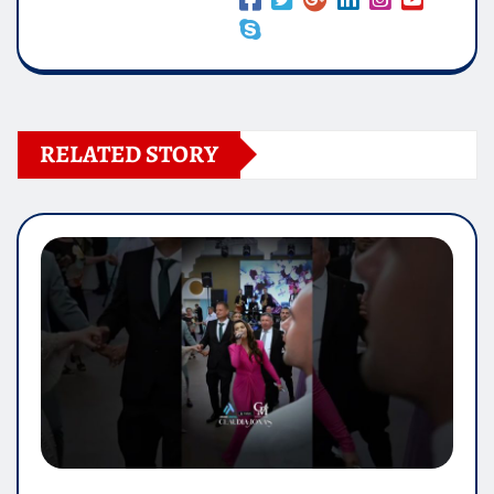
RELATED STORY