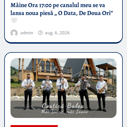
Mâine Ora 17:00 pe canalul meu se va
lansa noua piesă „ O Data, De Doua Ori”
admin
aug. 6, 2026