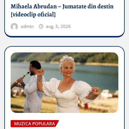
Mihaela Abrudan – Jumatate din destin
[videoclip oficial]
admin
aug. 5, 2026
MUZICA POPULARA