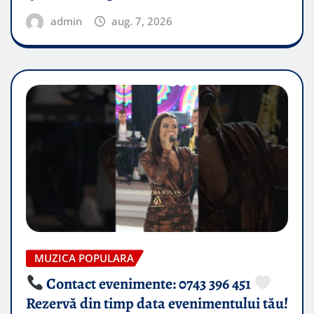
admin
aug. 7, 2026
MUZICA POPULARA
Contact evenimente: 0743 396 451
Rezervă din timp data evenimentului tău!