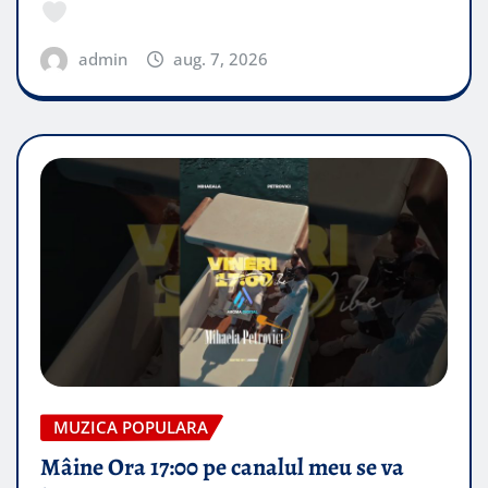
admin
aug. 7, 2026
MUZICA POPULARA
Mâine Ora 17:00 pe canalul meu se va