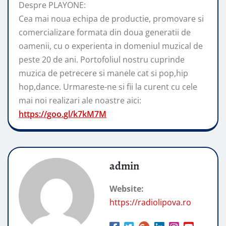
Despre PLAYONE:
Cea mai noua echipa de productie, promovare si
comercializare formata din doua generatii de
oamenii, cu o experienta in domeniul muzical de
peste 20 de ani. Portofoliul nostru cuprinde
muzica de petrecere si manele cat si pop,hip
hop,dance. Urmareste-ne si fii la curent cu cele
mai noi realizari ale noastre aici:
https://goo.gl/k7kM7M
admin
Website:
https://radiolipova.ro