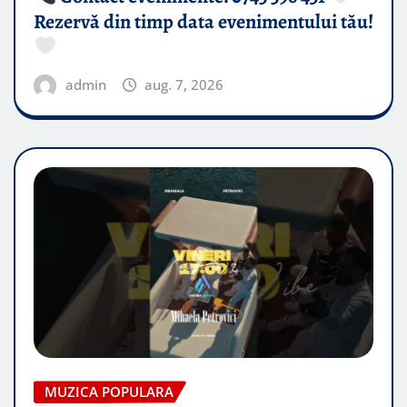
Rezervă din timp data evenimentului tău!
admin
aug. 7, 2026
MUZICA POPULARA