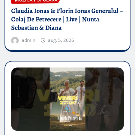
Claudia Ionas & Florin Ionas Generalul –
Colaj De Petrecere | Live | Nunta
Sebastian & Diana
admin
aug. 5, 2026