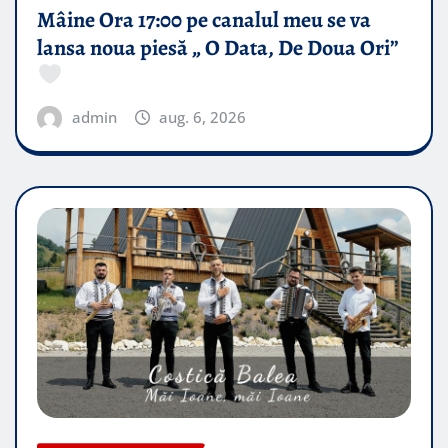
Mâine Ora 17:00 pe canalul meu se va
lansa noua piesă „ O Data, De Doua Ori”
admin
aug. 6, 2026