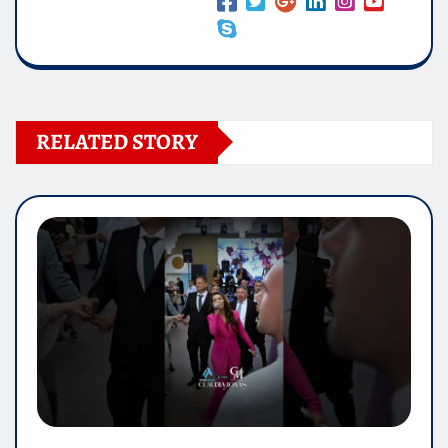
RELATED STORY