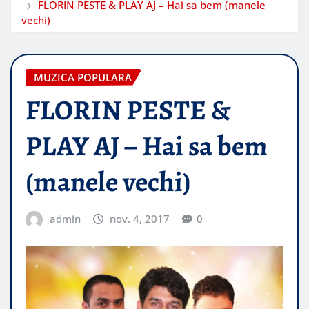
FLORIN PESTE & PLAY AJ – Hai sa bem (manele
vechi)
MUZICA POPULARA
FLORIN PESTE &
PLAY AJ – Hai sa bem
(manele vechi)
admin
nov. 4, 2017
0