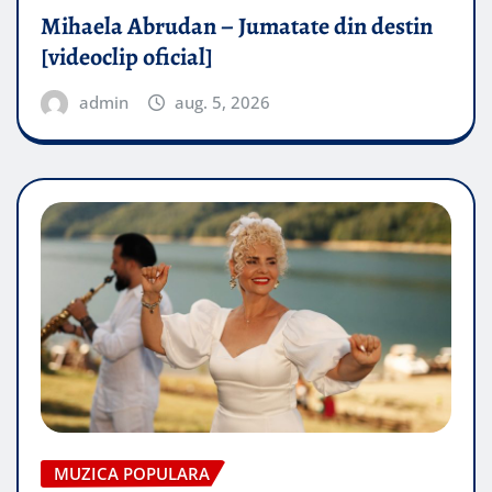
Mihaela Abrudan – Jumatate din destin
[videoclip oficial]
admin
aug. 5, 2026
MUZICA POPULARA