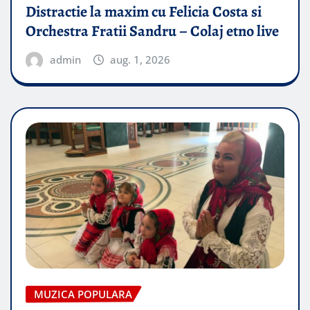
Distractie la maxim cu Felicia Costa si
Orchestra Fratii Sandru – Colaj etno live
admin
aug. 1, 2026
MUZICA POPULARA