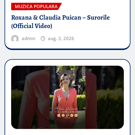
MUZICA POPULARA
Roxana & Claudia Puican – Surorile
(Official Video)
admin
aug. 3, 2026