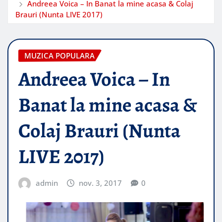
Andreea Voica – In Banat la mine acasa & Colaj
Brauri (Nunta LIVE 2017)
MUZICA POPULARA
Andreea Voica – In
Banat la mine acasa &
Colaj Brauri (Nunta
LIVE 2017)
admin
nov. 3, 2017
0