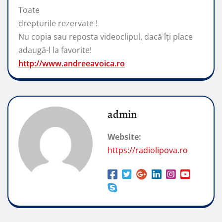
Toate
drepturile rezervate !
Nu copia sau reposta videoclipul, dacă
îți place
adaugă-l la favorite!
http://www.andreeavoica.ro
admin
Website:
https://radiolipova.ro