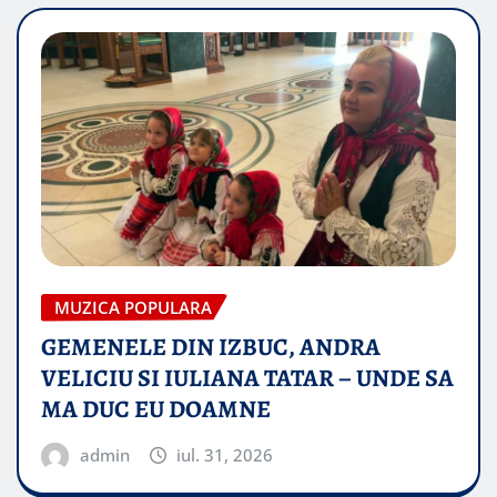
MUZICA POPULARA
GEMENELE DIN IZBUC, ANDRA
VELICIU SI IULIANA TATAR – UNDE SA
MA DUC EU DOAMNE
admin
iul. 31, 2026