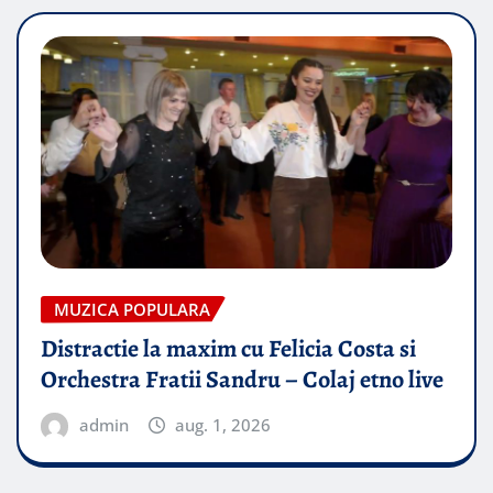
MUZICA POPULARA
Distractie la maxim cu Felicia Costa si
Orchestra Fratii Sandru – Colaj etno live
admin
aug. 1, 2026