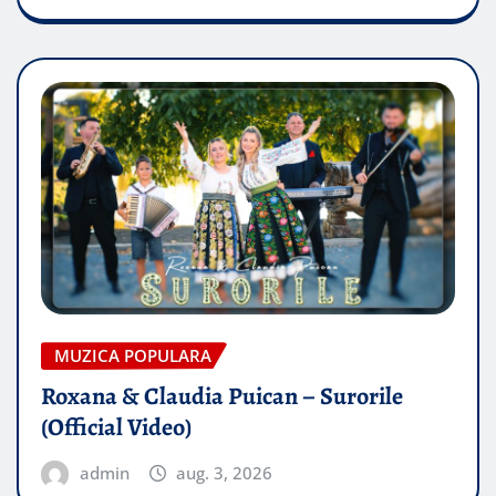
MUZICA POPULARA
Roxana & Claudia Puican – Surorile
(Official Video)
admin
aug. 3, 2026