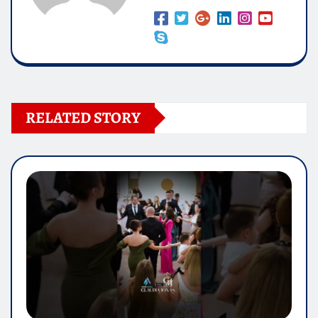
RELATED STORY