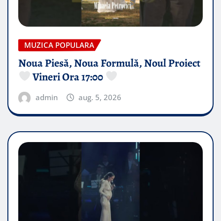
MUZICA POPULARA
Noua Piesă, Noua Formulă, Noul Proiect
Vineri Ora 17:00
admin
aug. 5, 2026