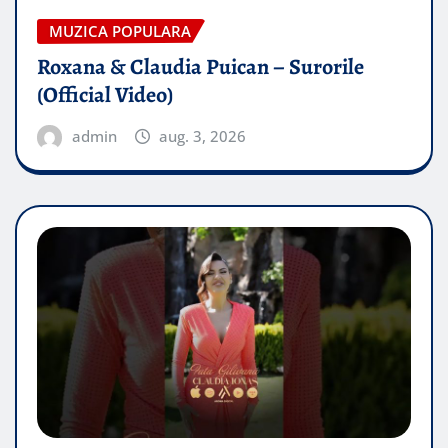
MUZICA POPULARA
Roxana & Claudia Puican – Surorile
(Official Video)
admin
aug. 3, 2026