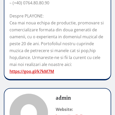
– (+40) 0764.80.80.90
Despre PLAYONE:
Cea mai noua echipa de productie, promovare si
comercializare formata din doua generatii de
oamenii, cu o experienta in domeniul muzical de
peste 20 de ani. Portofoliul nostru cuprinde
muzica de petrecere si manele cat si pop,hip
hop,dance. Urmareste-ne si fii la curent cu cele
mai noi realizari ale noastre aici:
https://goo.gl/k7kM7M
admin
Website: