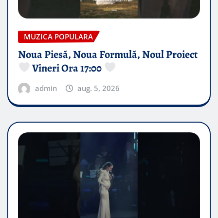
MUZICA POPULARA
Noua Piesă, Noua Formulă, Noul Proiect
Vineri Ora 17:00
admin
aug. 5, 2026