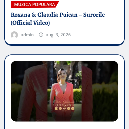
MUZICA POPULARA
Roxana & Claudia Puican – Surorile
(Official Video)
admin
aug. 3, 2026