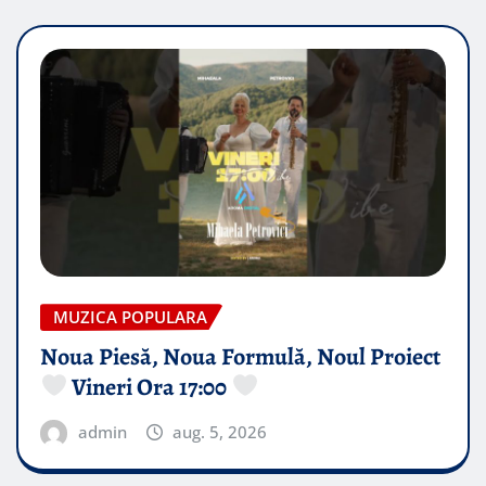
MUZICA POPULARA
Noua Piesă, Noua Formulă, Noul Proiect
Vineri Ora 17:00
admin
aug. 5, 2026