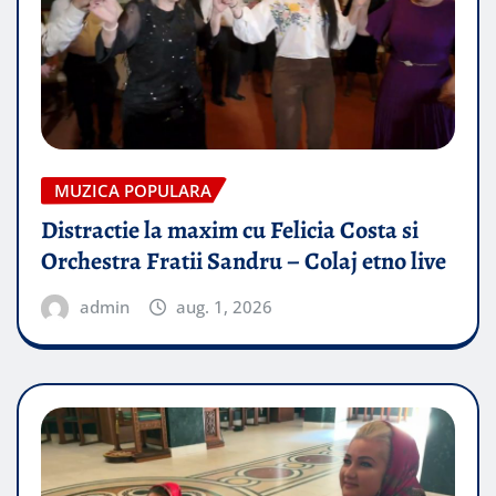
MUZICA POPULARA
Distractie la maxim cu Felicia Costa si
Orchestra Fratii Sandru – Colaj etno live
admin
aug. 1, 2026