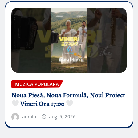
MUZICA POPULARA
Noua Piesă, Noua Formulă, Noul Proiect
Vineri Ora 17:00
admin
aug. 5, 2026