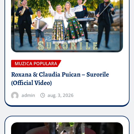
MUZICA POPULARA
Roxana & Claudia Puican – Surorile
(Official Video)
admin
aug. 3, 2026