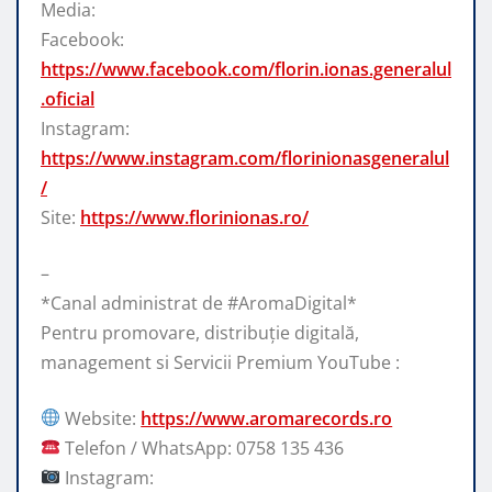
Media:
Facebook:
https://www.facebook.com/florin.ionas.generalul
.oficial
Instagram:
https://www.instagram.com/florinionasgeneralul
/
Site:
https://www.florinionas.ro/
–
*Canal administrat de #AromaDigital*
Pentru promovare, distribuție digitală,
management si Servicii Premium YouTube :
Website:
https://www.aromarecords.ro
Telefon / WhatsApp: 0758 135 436
Instagram: