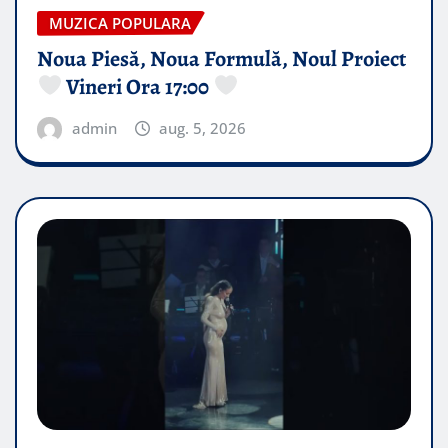
MUZICA POPULARA
Noua Piesă, Noua Formulă, Noul Proiect
Vineri Ora 17:00
admin
aug. 5, 2026