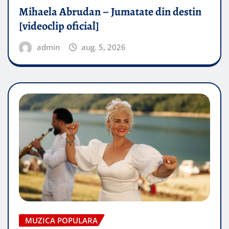
Mihaela Abrudan – Jumatate din destin
[videoclip oficial]
admin
aug. 5, 2026
MUZICA POPULARA