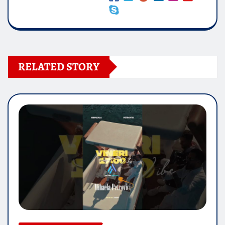
RELATED STORY