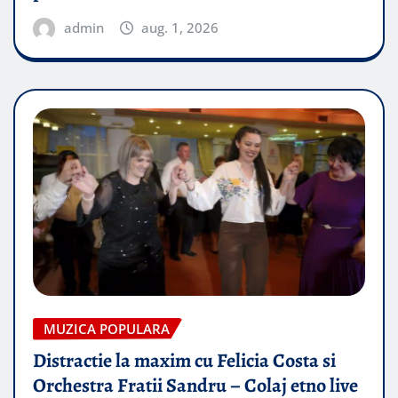
admin
aug. 1, 2026
MUZICA POPULARA
Distractie la maxim cu Felicia Costa si
Orchestra Fratii Sandru – Colaj etno live