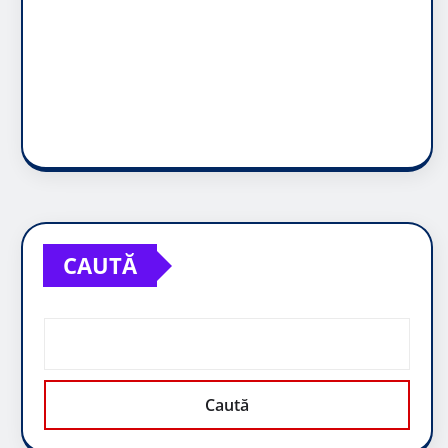
CAUTĂ
Caută