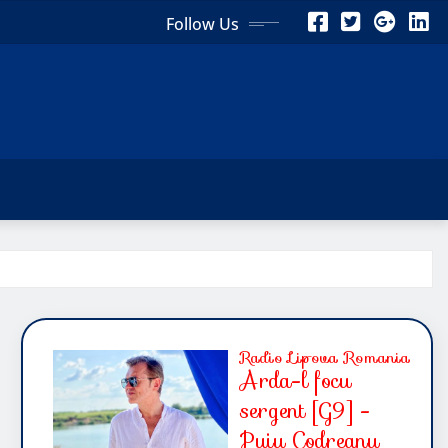
Follow Us