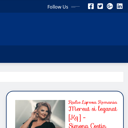
Follow Us