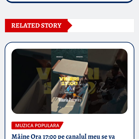
RELATED STORY
MUZICA POPULARA
Mâine Ora 17:00 pe canalul meu se va