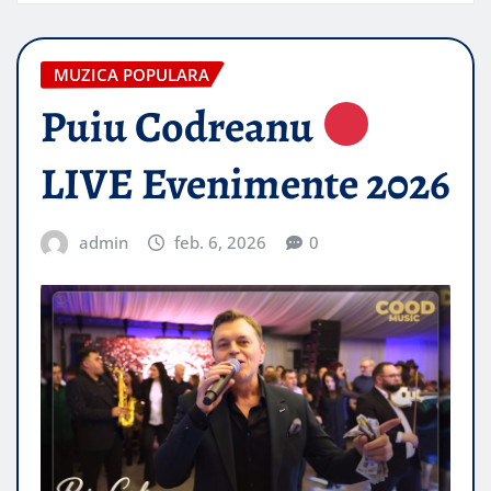
MUZICA POPULARA
Puiu Codreanu
LIVE Evenimente 2026
admin
feb. 6, 2026
0