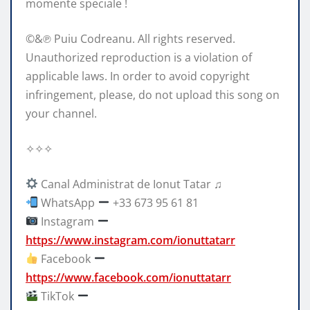
momente speciale !
©&℗ Puiu Codreanu. All rights reserved.
Unauthorized reproduction is a violation of
applicable laws. In order to avoid copyright
infringement, please, do not upload this song on
your channel.
✧✧✧
Canal Administrat de Ionut Tatar ♫
WhatsApp
+33 673 95 61 81
Instagram
https://www.instagram.com/ionuttatarr
Facebook
https://www.facebook.com/ionuttatarr
TikTok