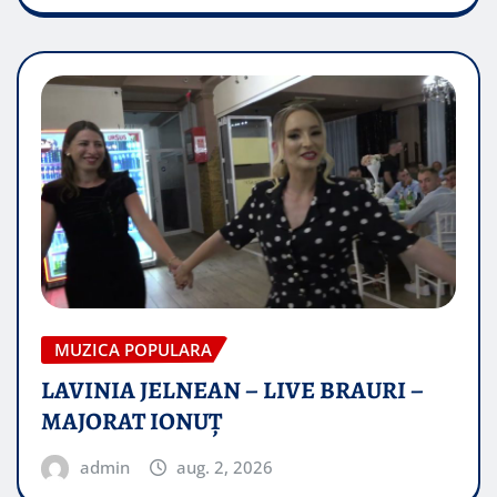
MUZICA POPULARA
LAVINIA JELNEAN – LIVE BRAURI –
MAJORAT IONUŢ
admin
aug. 2, 2026