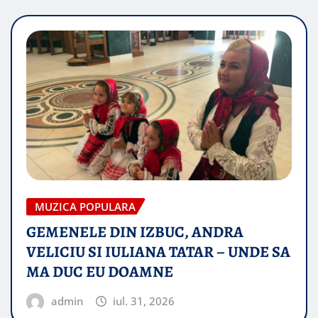
MUZICA POPULARA
GEMENELE DIN IZBUC, ANDRA
VELICIU SI IULIANA TATAR – UNDE SA
MA DUC EU DOAMNE
admin
iul. 31, 2026