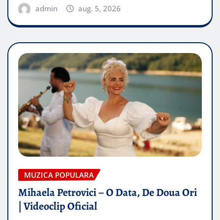
admin
aug. 5, 2026
MUZICA POPULARA
Mihaela Petrovici – O Data, De Doua Ori
| Videoclip Oficial