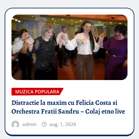
MUZICA POPULARA
Distractie la maxim cu Felicia Costa si
Orchestra Fratii Sandru – Colaj etno live
admin
aug. 1, 2026