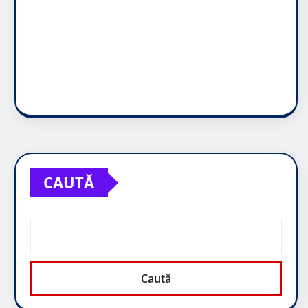
CAUTĂ
Caută