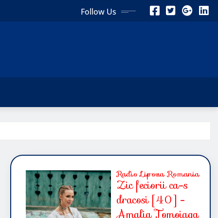
Follow Us