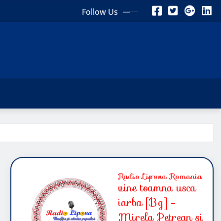
Follow Us