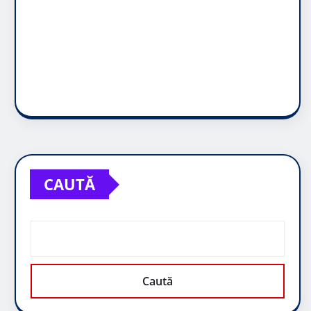
CAUTĂ
Caută