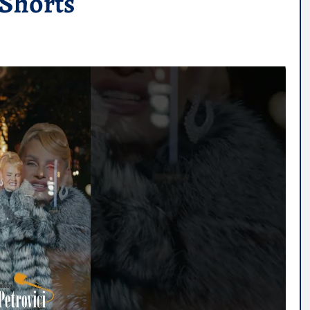
Shorts