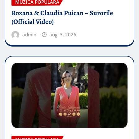
MUZICA POPULARA
Roxana & Claudia Puican – Surorile
(Official Video)
admin
aug. 3, 2026