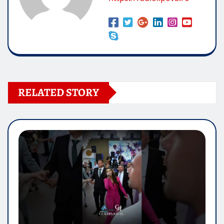
RELATED STORY