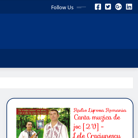
Follow Us