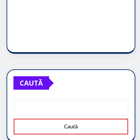
CAUTĂ
Caută