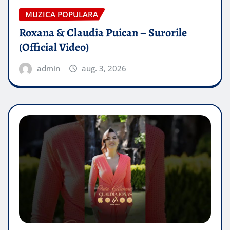
MUZICA POPULARA
Roxana & Claudia Puican – Surorile
(Official Video)
admin
aug. 3, 2026