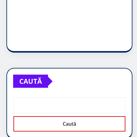
CAUTĂ
Caută