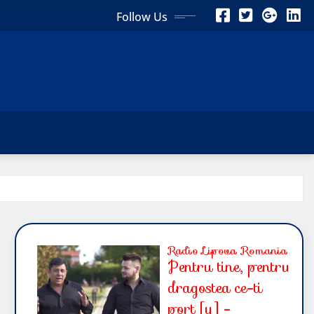
Follow Us