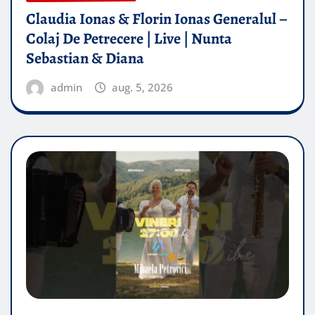
Claudia Ionas & Florin Ionas Generalul –
Colaj De Petrecere | Live | Nunta
Sebastian & Diana
admin
aug. 5, 2026