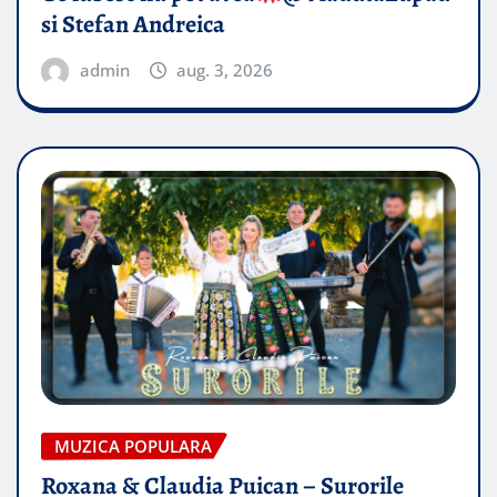
si Stefan Andreica
admin
aug. 3, 2026
MUZICA POPULARA
Roxana & Claudia Puican – Surorile