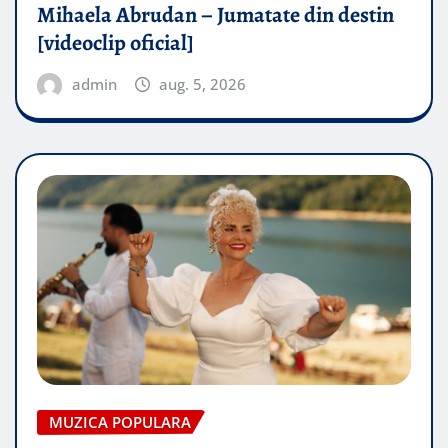
Mihaela Abrudan – Jumatate din destin
[videoclip oficial]
admin
aug. 5, 2026
MUZICA POPULARA