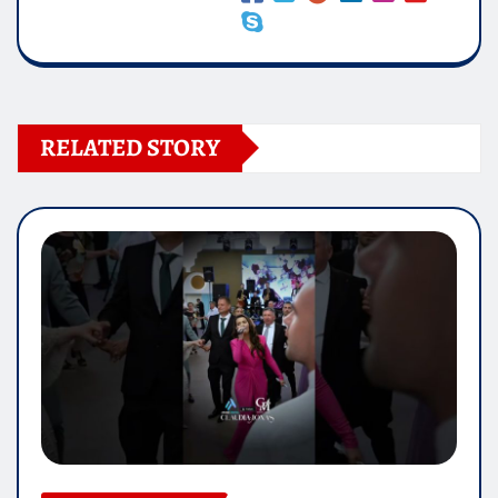
RELATED STORY