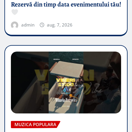
Rezervă din timp data evenimentului tău!
admin
aug. 7, 2026
MUZICA POPULARA