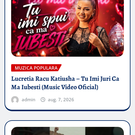
MUZICA POPULARA
Lucretia Racu Katiusha – Tu Imi Juri Ca
Ma Iubesti (Music Video Oficial)
admin
aug. 7, 2026