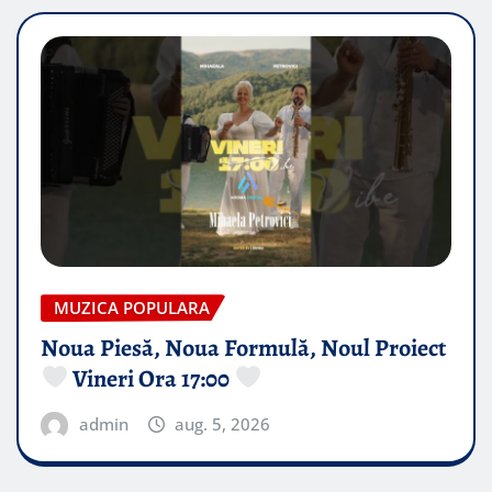
MUZICA POPULARA
Noua Piesă, Noua Formulă, Noul Proiect
Vineri Ora 17:00
admin
aug. 5, 2026